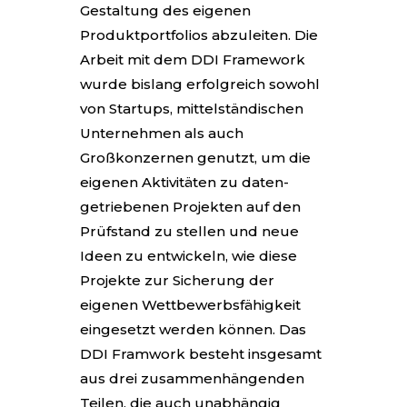
Gestaltung des eigenen
Produktportfolios abzuleiten. Die
Arbeit mit dem DDI Framework
wurde bislang erfolgreich sowohl
von Startups, mittelständischen
Unternehmen als auch
Großkonzernen genutzt, um die
eigenen Aktivitäten zu daten-
getriebenen Projekten auf den
Prüfstand zu stellen und neue
Ideen zu entwickeln, wie diese
Projekte zur Sicherung der
eigenen Wettbewerbsfähigkeit
eingesetzt werden können. Das
DDI Framwork besteht insgesamt
aus drei zusammenhängenden
Teilen, die auch unabhängig