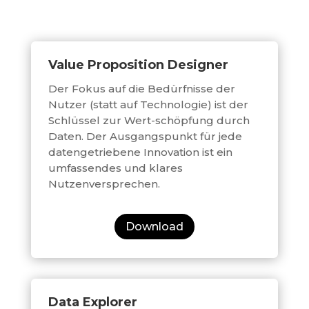
Value Proposition Designer
Der Fokus auf die Bedürfnisse der
Nutzer (statt auf Technologie) ist der
Schlüssel zur Wert-schöpfung durch
Daten. Der Ausgangspunkt für jede
datengetriebene Innovation ist ein
umfassendes und klares
Nutzenversprechen.
Download
Data Explorer