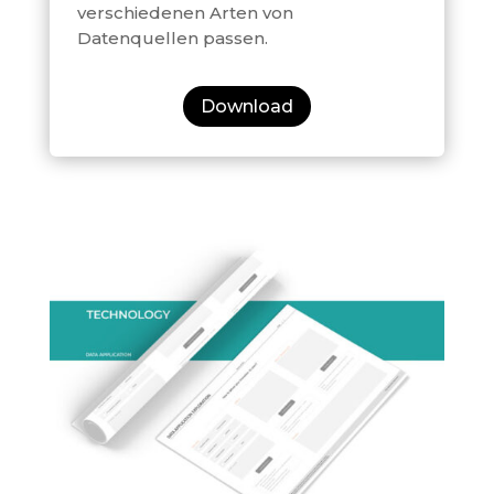
verschiedenen Arten von
Datenquellen passen.
Download