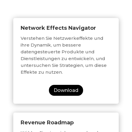
Network Effects Navigator
Verstehen Sie Netzwerkeffekte und
ihre Dynamik, um bessere
datengesteuerte Produkte und
Dienstleistungen zu entwickeln, und
untersuchen Sie Strategien, um diese
Effekte zu nutzen.
Download
Revenue Roadmap