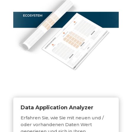
Data Application Analyzer
Erfahren Sie, wie Sie mit neuen und /
oder vorhandenen Daten Wert
generieren und sich in Ihren