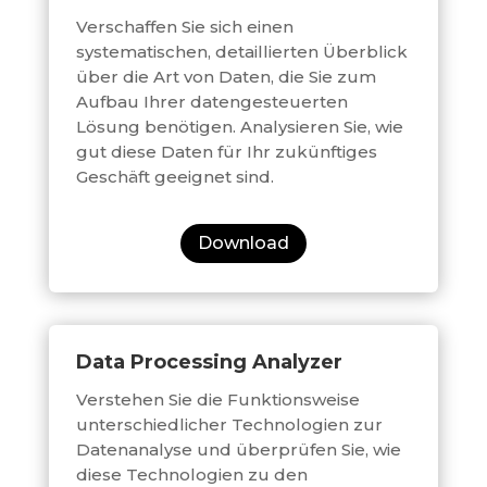
Verschaffen Sie sich einen
systematischen, detaillierten Überblick
über die Art von Daten, die Sie zum
Aufbau Ihrer datengesteuerten
Lösung benötigen. Analysieren Sie, wie
gut diese Daten für Ihr zukünftiges
Geschäft geeignet sind.
Download
Data Processing Analyzer
Verstehen Sie die Funktionsweise
unterschiedlicher Technologien zur
Datenanalyse und überprüfen Sie, wie
diese Technologien zu den