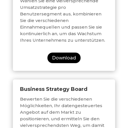
Wählen Sie eine vielversprechende
Umsatzstrategie pro
Benutzersegment aus, kombinieren
Sie die verschiedenen
Einnahmequellen und passen Sie sie
kontinuierlich an, um das Wachstum
Ihres Unternehmens zu unterstützen.
Download
Business Strategy Board
Bewerten Sie die verschiedenen
Möglichkeiten, Ihr datengesteuertes
Angebot auf dem Markt zu
positionieren, und ermitteln Sie den
vielversprechendsten Weg, um damit