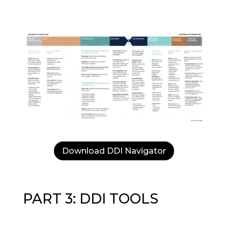
Download DDI Navigator
PART 3: DDI TOOLS