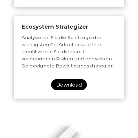
Ecosystem Strategizer
Analysieren Sie die Spielzüge der
wichtigsten Co-Adoptionspartner,
identifizieren Sie die damit
verbundenen Risiken und entwickeln
Sie geeignete Bewältigungsstrategien.
Download