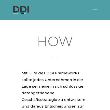
HOW
Mit Hilfe des DDI Frameworks
sollte jedes Unternehmen in die
Lage sein, eine in sich schlüssige,
datengetriebene
Geschäftsstrategie zu entwickeln
und daraus Entscheidungen zur