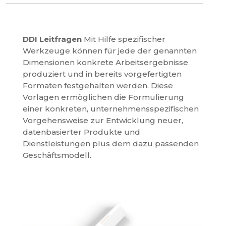
DDI Leitfragen
Mit Hilfe spezifischer
Werkzeuge können für jede der genannten
Dimensionen konkrete Arbeitsergebnisse
produziert und in bereits vorgefertigten
Formaten festgehalten werden. Diese
Vorlagen ermöglichen die Formulierung
einer konkreten, unternehmensspezifischen
Vorgehensweise zur Entwicklung neuer,
datenbasierter Produkte und
Dienstleistungen plus dem dazu passenden
Geschäftsmodell.