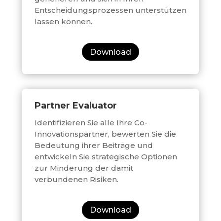
Entscheidungsprozessen unterstützen
lassen können.
Download
Partner Evaluator
Identifizieren Sie alle Ihre Co-
Innovationspartner, bewerten Sie die
Bedeutung ihrer Beiträge und
entwickeln Sie strategische Optionen
zur Minderung der damit
verbundenen Risiken.
Download