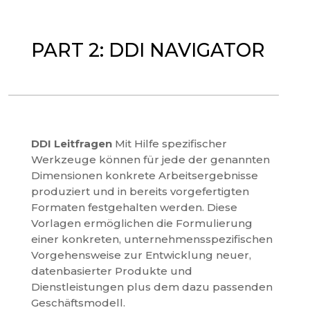
PART 2: DDI NAVIGATOR
DDI Leitfragen
Mit Hilfe spezifischer
Werkzeuge können für jede der genannten
Dimensionen konkrete Arbeitsergebnisse
produziert und in bereits vorgefertigten
Formaten festgehalten werden. Diese
Vorlagen ermöglichen die Formulierung
einer konkreten, unternehmensspezifischen
Vorgehensweise zur Entwicklung neuer,
datenbasierter Produkte und
Dienstleistungen plus dem dazu passenden
Geschäftsmodell.