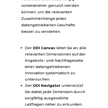
voneinandner genutzt werden
können, um die relevanten
Zusammenhänge jedes
datengetriebenen Geschäfts
besser zu verstehen.
Der
DDI Canvas
leitet Sie an, alle
relevanten Dimensionen auf der
Angebots- und Nachfrageseite
einer datengetriebenen
Innovation systematisch zu
untersuchen.
Der
DDI Navigator
unterstützt
Sie dabei, jede Dimension durch
sorgfältig ausgewählte
Leitfragen näher zu erkunden.