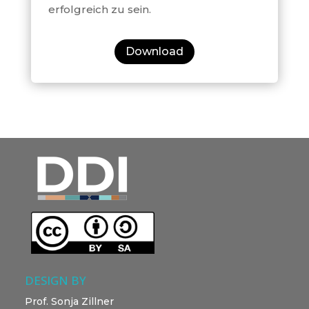
erfolgreich zu sein.
Download
DESIGN BY
Prof. Sonja Zillner