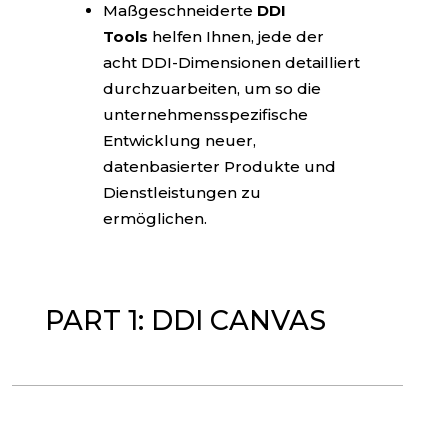
Maßgeschneiderte
DDI
Tools
helfen Ihnen, jede der
acht DDI-Dimensionen detailliert
durchzuarbeiten, um so die
unternehmensspezifische
Entwicklung neuer,
datenbasierter Produkte und
Dienstleistungen zu
ermöglichen.
PART 1: DDI CANVAS